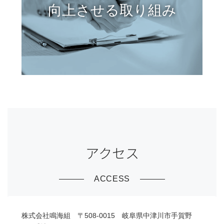
向上させる取り組み
アクセス
ACCESS
株式会社鳴海組 〒508-0015 岐阜県中津川市手賀野