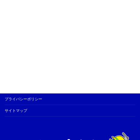
プライバシーポリシー
サイトマップ