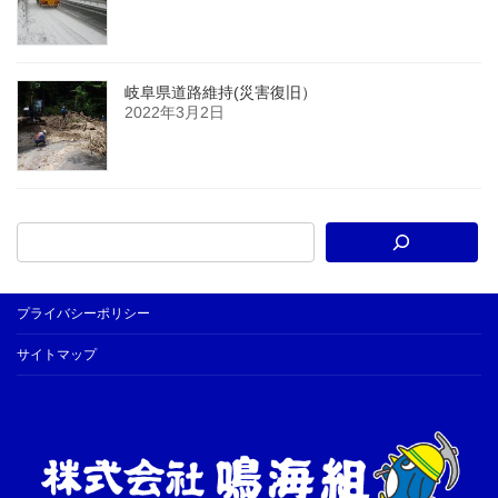
岐阜県道路維持(災害復旧）
2022年3月2日
プライバシーポリシー
サイトマップ