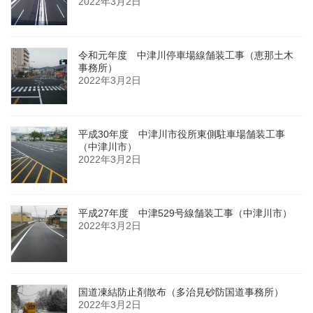
2022年3月2日
令和元年度 中津川停車場線舗装工事（恵那土木
事務所）
2022年3月2日
平成30年度 中津川市役所東側駐車場舗装工事
（中津川市）
2022年3月2日
平成27年度 中津529号線舗装工事（中津川市）
2022年3月2日
国道凍結防止剤散布（多治見砂防国道事務所）
2022年3月2日