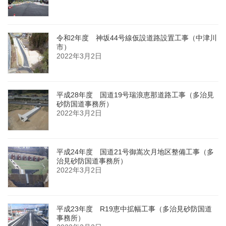
令和2年度 神坂44号線仮設道路設置工事（中津川
市）
2022年3月2日
平成28年度 国道19号瑞浪恵那道路工事（多治見
砂防国道事務所）
2022年3月2日
平成24年度 国道21号御嵩次月地区整備工事（多
治見砂防国道事務所）
2022年3月2日
平成23年度 R19恵中拡幅工事（多治見砂防国道
事務所）