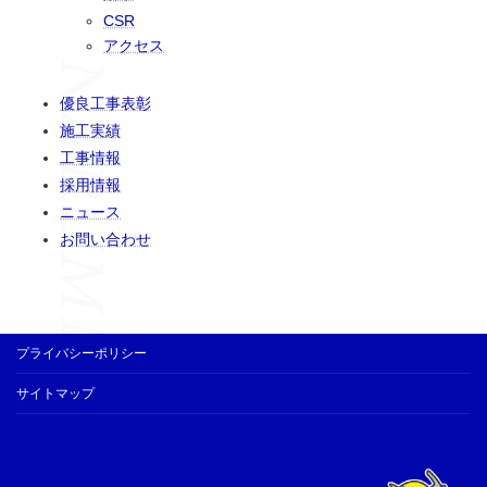
CSR
アクセス
優良工事表彰
施工実績
工事情報
採用情報
ニュース
お問い合わせ
プライバシーポリシー
サイトマップ