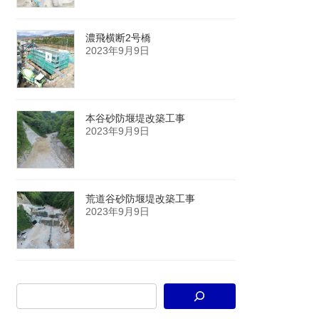
濃飛横断2号橋
2023年9月9日
本谷砂防堰堤改築工事
2023年9月9日
荒道谷砂防堰堤改築工事
2023年9月9日