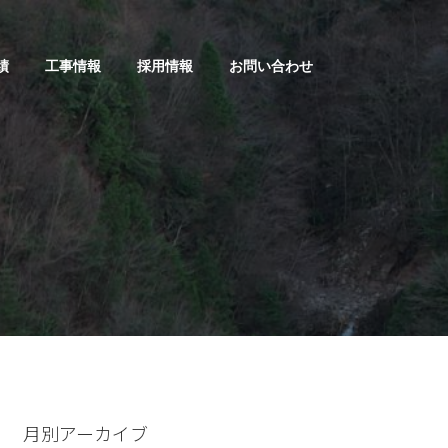
績
工事情報
採用情報
お問い合わせ
月別アーカイブ