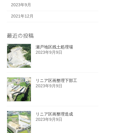
2023年9月
2021年12月
最近の投稿
瀬戸地区残土処理場
2023年9月9日
リニア区画整理下部工
2023年9月9日
リニア区画整理造成
2023年9月9日