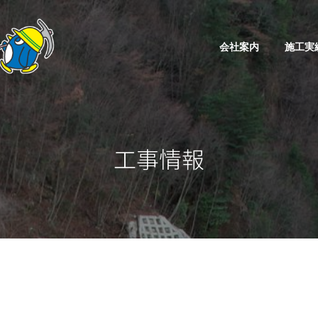
会社案内
施工実
工事情報