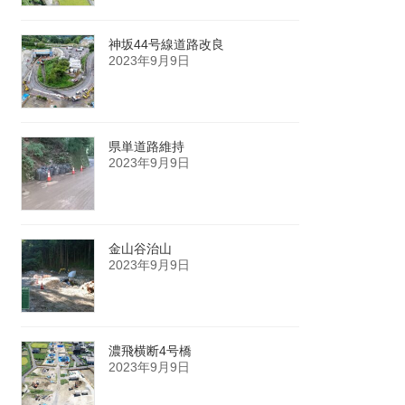
神坂44号線道路改良
2023年9月9日
県単道路維持
2023年9月9日
金山谷治山
2023年9月9日
濃飛横断4号橋
2023年9月9日