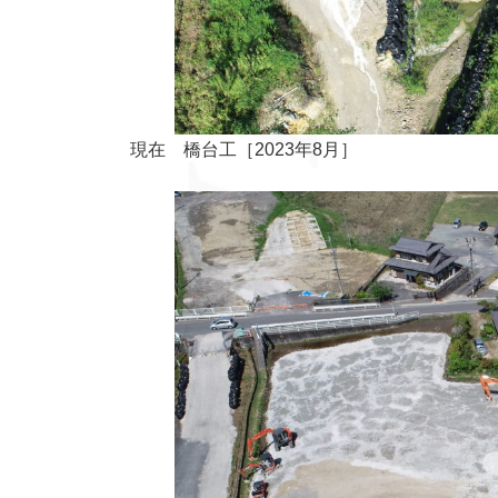
現在 橋台工［2023年8月］