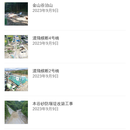
金山谷治山
2023年9月9日
濃飛横断4号橋
2023年9月9日
濃飛横断2号橋
2023年9月9日
本谷砂防堰堤改築工事
2023年9月9日