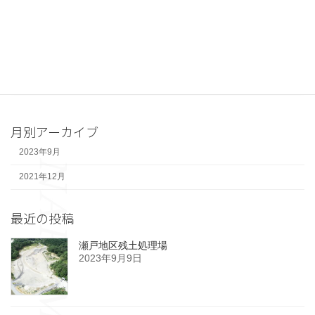
濃飛横断2号橋
2023年9月9日
月別アーカイブ
2023年9月
2021年12月
最近の投稿
瀬戸地区残土処理場
2023年9月9日