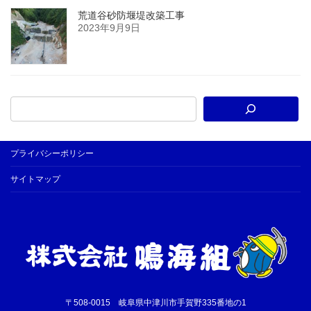
荒道谷砂防堰堤改築工事
2023年9月9日
プライバシーポリシー
サイトマップ
〒508-0015 岐阜県中津川市手賀野335番地の1