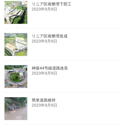
リニア区画整理下部工
2023年9月9日
リニア区画整理造成
2023年9月9日
神坂44号線道路改良
2023年9月9日
県単道路維持
2023年9月9日