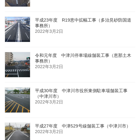
平成23年度 R19恵中拡幅工事（多治見砂防国道
事務所）
2022年3月2日
令和元年度 中津川停車場線舗装工事（恵那土木
事務所）
2022年3月2日
平成30年度 中津川市役所東側駐車場舗装工事
（中津川市）
2022年3月2日
平成27年度 中津529号線舗装工事（中津川市）
2022年3月2日