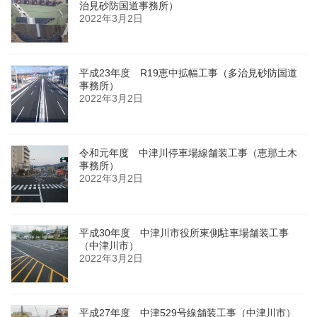
治見砂防国道事務所）
2022年3月2日
平成23年度 R19恵中拡幅工事（多治見砂防国道
事務所）
2022年3月2日
令和元年度 中津川停車場線舗装工事（恵那土木
事務所）
2022年3月2日
平成30年度 中津川市役所東側駐車場舗装工事
（中津川市）
2022年3月2日
平成27年度 中津529号線舗装工事（中津川市）