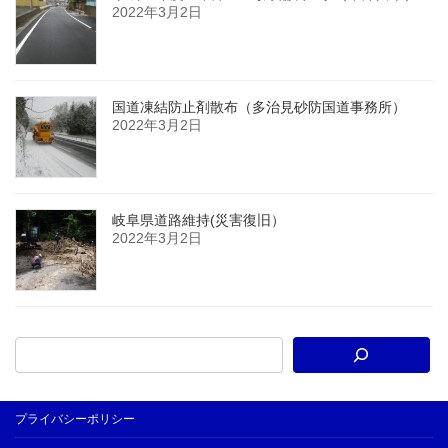
2022年3月2日
国道凍結防止剤散布（多治見砂防国道事務所）
2022年3月2日
岐阜県道路維持(災害復旧）
2022年3月2日
プライバシーポリシー