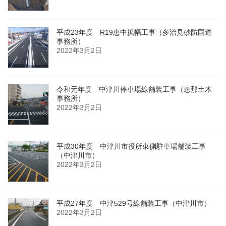
平成23年度 R19恵中拡幅工事（多治見砂防国道
事務所）
2022年3月2日
令和元年度 中津川停車場線舗装工事（恵那土木
事務所）
2022年3月2日
平成30年度 中津川市役所東側駐車場舗装工事
（中津川市）
2022年3月2日
平成27年度 中津529号線舗装工事（中津川市）
2022年3月2日