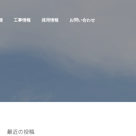
績
工事情報
採用情報
お問い合わせ
最近の投稿