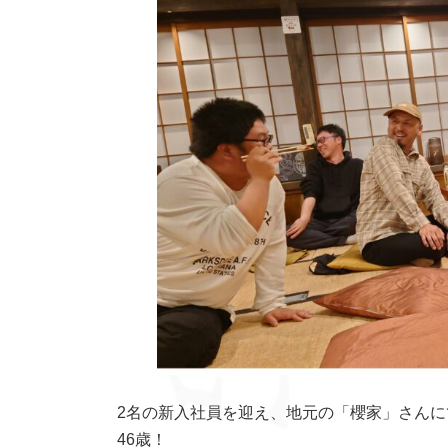
2名の新入社員を迎え、地元の「櫻家」さんに
46歳！