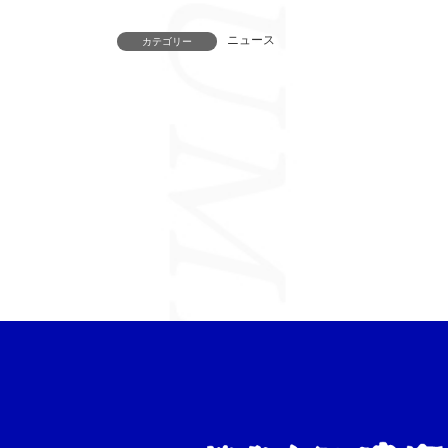
ニュース
カテゴリー