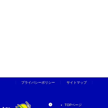
プライバシーポリシー
サイトマップ
TOPページ