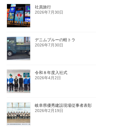
社員旅行
2026年7月30日
デニムブルーの軽トラ
2026年7月30日
令和８年度入社式
2026年4月2日
岐阜県優秀建設現場従事者表彰
2026年2月19日