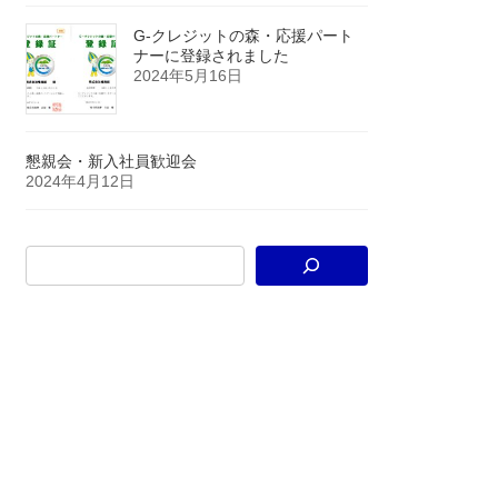
G-クレジットの森・応援パート
ナーに登録されました
2024年5月16日
懇親会・新入社員歓迎会
2024年4月12日