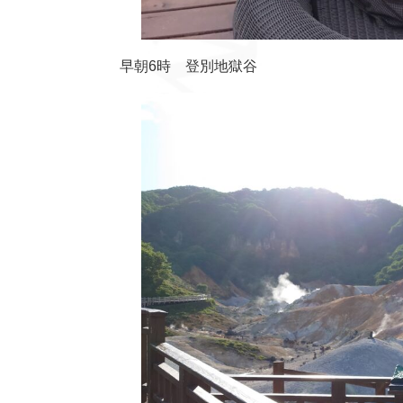
早朝6時 登別地獄谷