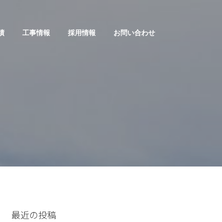
績
工事情報
採用情報
お問い合わせ
最近の投稿