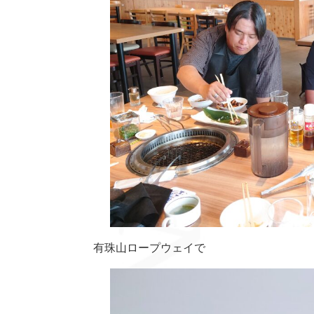
有珠山ロープウェイで