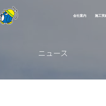
会社案内
施工実
ニュース