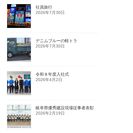
社員旅行
2026年7月30日
デニムブルーの軽トラ
2026年7月30日
令和８年度入社式
2026年4月2日
岐阜県優秀建設現場従事者表彰
2026年2月19日